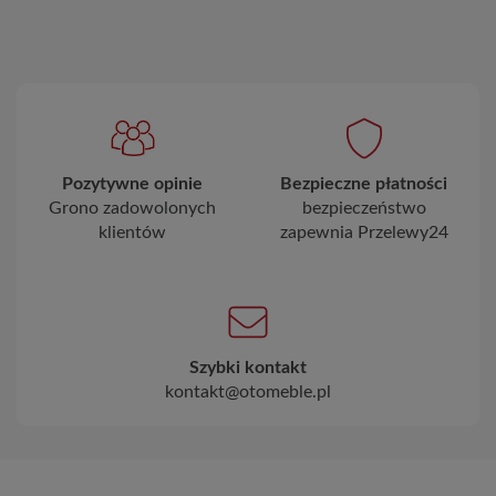
Pozytywne opinie
Bezpieczne płatności
Grono zadowolonych
bezpieczeństwo
klientów
zapewnia Przelewy24
Szybki kontakt
kontakt@otomeble.pl