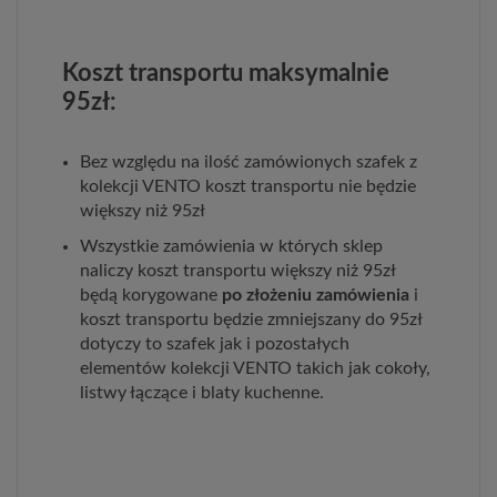
Koszt transportu maksymalnie
95zł:
Bez względu na ilość zamówionych szafek z
kolekcji VENTO koszt transportu nie będzie
większy niż 95zł
Wszystkie zamówienia w których sklep
naliczy koszt transportu większy niż 95zł
będą korygowane
po złożeniu zamówienia
i
koszt transportu będzie zmniejszany do 95zł
dotyczy to szafek jak i pozostałych
elementów kolekcji VENTO takich jak cokoły,
listwy łączące i blaty kuchenne.