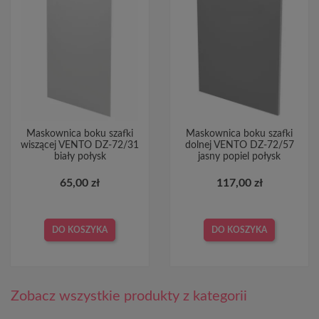
Maskownica boku szafki
Maskownica boku szafki
wiszącej VENTO DZ-72/31
dolnej VENTO DZ-72/57
biały połysk
jasny popiel połysk
65,00 zł
117,00 zł
DO KOSZYKA
DO KOSZYKA
Zobacz wszystkie produkty z kategorii