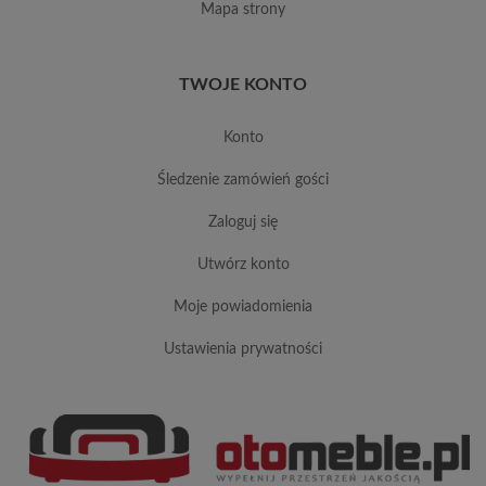
mapa strony
TWOJE KONTO
konto
śledzenie zamówień gości
zaloguj się
utwórz konto
moje powiadomienia
ustawienia prywatności