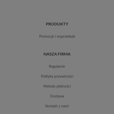
PRODUKTY
promocje i wyprzedaże
NASZA FIRMA
regulamin
polityka prywatności
metody płatności
dostawa
kontakt z nami