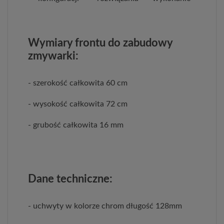
Wymiary frontu do zabudowy
zmywarki:
- szerokość całkowita 60 cm
- wysokość całkowita 72 cm
- grubość całkowita 16 mm
Dane techniczne:
- uchwyty w kolorze chrom długość 128mm