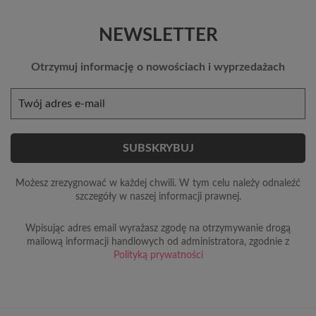
NEWSLETTER
Otrzymuj informację o nowościach i wyprzedażach
Możesz zrezygnować w każdej chwili. W tym celu należy odnaleźć
szczegóły w naszej informacji prawnej.
Wpisując adres email wyrażasz zgodę na otrzymywanie drogą
mailową informacji handlowych od administratora, zgodnie z
Polityką prywatności