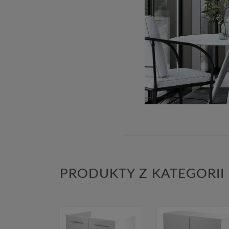
PRODUKTY Z KATEGORII