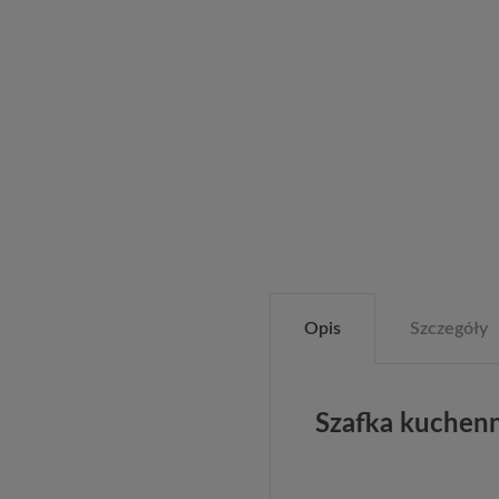
Opis
Szczegóły
Szafka kuchen