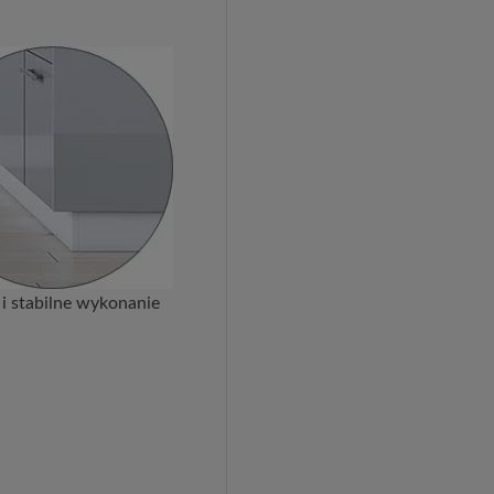
 i stabilne wykonanie