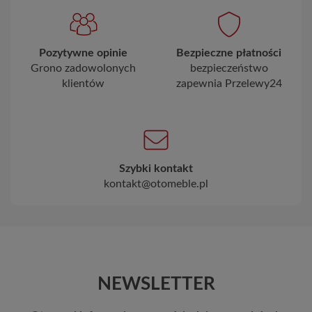
Pozytywne opinie
Bezpieczne płatności
Grono zadowolonych
bezpieczeństwo
klientów
zapewnia Przelewy24
Szybki kontakt
kontakt@otomeble.pl
NEWSLETTER