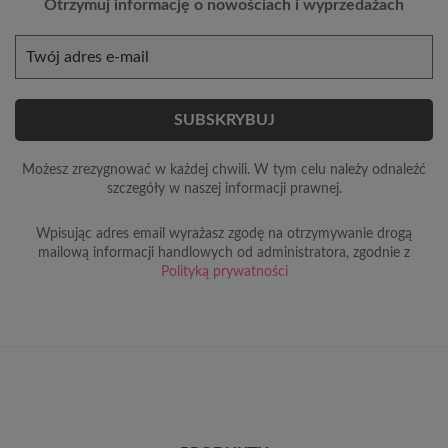
Otrzymuj informację o nowościach i wyprzedażach
Możesz zrezygnować w każdej chwili. W tym celu należy odnaleźć
szczegóły w naszej informacji prawnej.
Wpisując adres email wyrażasz zgodę na otrzymywanie drogą
mailową informacji handlowych od administratora, zgodnie z
Polityką prywatności