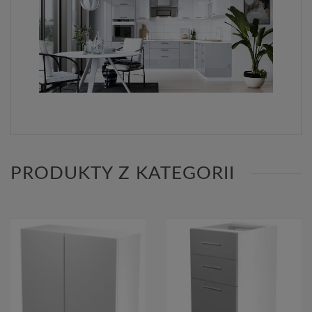
PRODUKTY Z KATEGORII