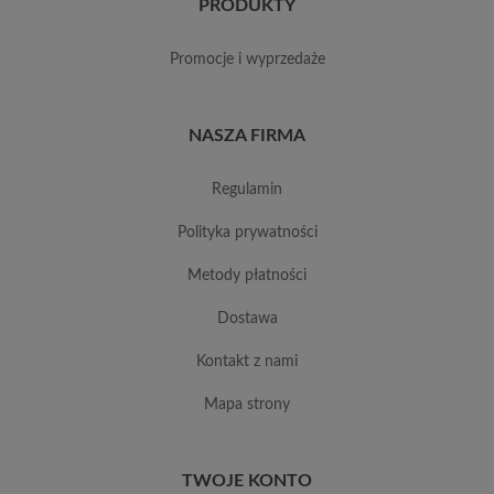
PRODUKTY
promocje i wyprzedaże
NASZA FIRMA
regulamin
polityka prywatności
metody płatności
dostawa
kontakt z nami
mapa strony
TWOJE KONTO