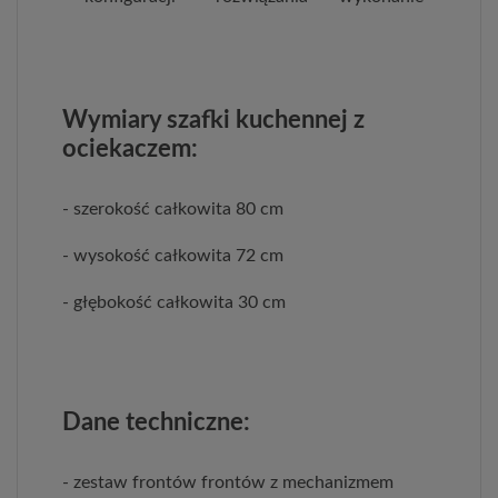
Wymiary szafki kuchennej z
ociekaczem:
- szerokość całkowita 80 cm
- wysokość całkowita 72 cm
- głębokość całkowita 30 cm
Dane techniczne:
- zestaw frontów frontów z mechanizmem