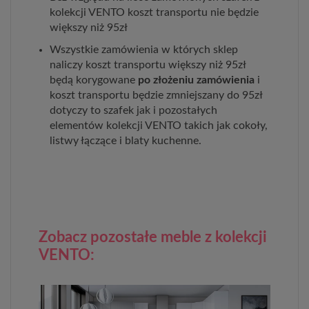
kolekcji VENTO koszt transportu nie będzie
większy niż 95zł
Wszystkie zamówienia w których sklep
naliczy koszt transportu większy niż 95zł
będą korygowane
po złożeniu zamówienia
i
koszt transportu będzie zmniejszany do 95zł
dotyczy to szafek jak i pozostałych
elementów kolekcji VENTO takich jak cokoły,
listwy łączące i blaty kuchenne.
Zobacz pozostałe meble z kolekcji
VENTO: