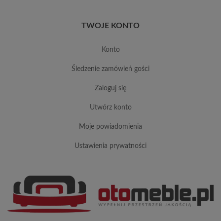
TWOJE KONTO
konto
śledzenie zamówień gości
zaloguj się
utwórz konto
moje powiadomienia
ustawienia prywatności