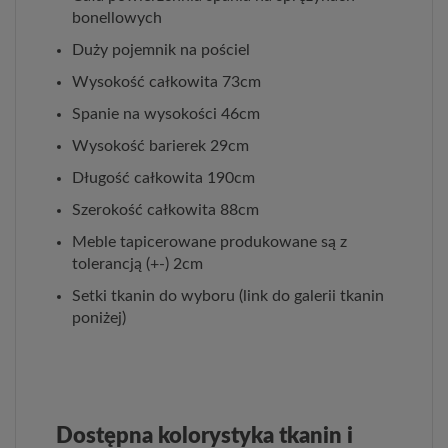
bonellowych
Duży pojemnik na pościel
Wysokość całkowita 73cm
Spanie na wysokości 46cm
Wysokość barierek 29cm
Długość całkowita 190cm
Szerokość całkowita 88cm
Meble tapicerowane produkowane są z
tolerancją (+-) 2cm
Setki tkanin do wyboru (link do galerii tkanin
poniżej)
Dostępna kolorystyka tkanin i