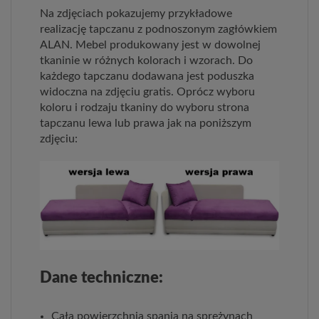
Na zdjęciach pokazujemy przykładowe
realizację tapczanu z podnoszonym zagłówkiem
ALAN. Mebel produkowany jest w dowolnej
tkaninie w różnych kolorach i wzorach. Do
każdego tapczanu dodawana jest poduszka
widoczna na zdjęciu gratis. Oprócz wyboru
koloru i rodzaju tkaniny do wyboru strona
tapczanu lewa lub prawa jak na poniższym
zdjęciu:
Dane techniczne:
Cała powierzchnia spania na sprężynach