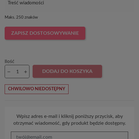
Maks. 250 znaków
ZAPISZ DOSTOSOWYWANIE
Ilość
DODAJ DO KOSZYKA
CHWILOWO NIEDOSTĘPNY
Wpisz adres e-mail i kliknij poniższy przycisk, aby
otrzymać wiadomość, gdy produkt będzie dostępny.