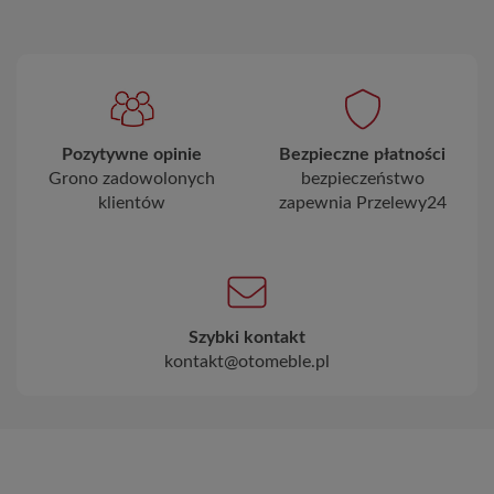
Pozytywne opinie
Bezpieczne płatności
Grono zadowolonych
bezpieczeństwo
klientów
zapewnia Przelewy24
Szybki kontakt
kontakt@otomeble.pl