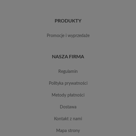
PRODUKTY
promocje i wyprzedaże
NASZA FIRMA
regulamin
polityka prywatności
metody płatności
dostawa
kontakt z nami
mapa strony