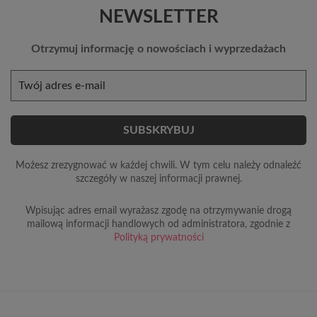
NEWSLETTER
Otrzymuj informację o nowościach i wyprzedażach
Możesz zrezygnować w każdej chwili. W tym celu należy odnaleźć
szczegóły w naszej informacji prawnej.
Wpisując adres email wyrażasz zgodę na otrzymywanie drogą
mailową informacji handlowych od administratora, zgodnie z
Polityką prywatności