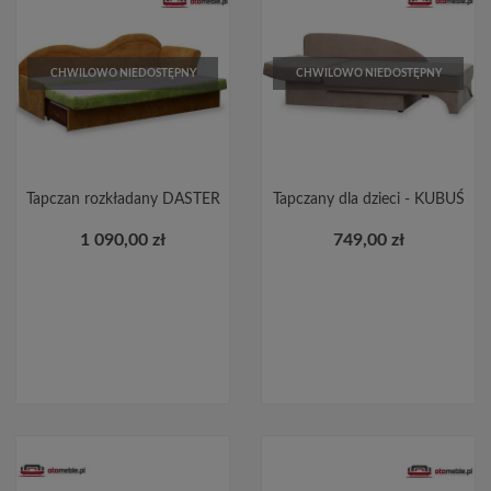
CHWILOWO NIEDOSTĘPNY
CHWILOWO NIEDOSTĘPNY
Tapczan rozkładany DASTER
Tapczany dla dzieci - KUBUŚ
1 090,00 zł
749,00 zł