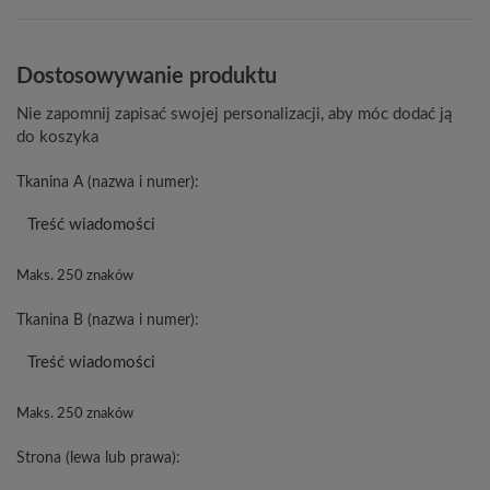
Dostosowywanie produktu
Nie zapomnij zapisać swojej personalizacji, aby móc dodać ją
do koszyka
Tkanina A (nazwa i numer):
Maks. 250 znaków
Tkanina B (nazwa i numer):
Maks. 250 znaków
Strona (lewa lub prawa):